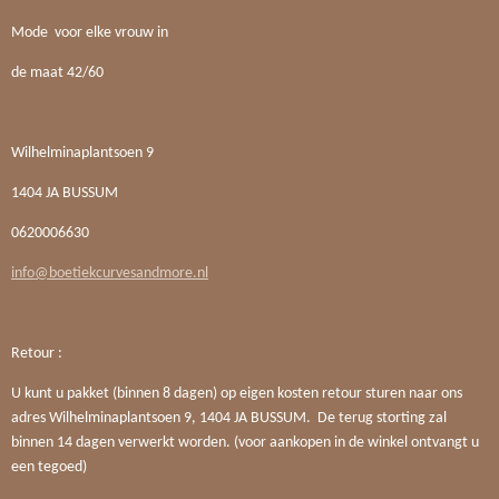
Mode voor elke vrouw in
de maat 42/60
Wilhelminaplantsoen 9
1404 JA BUSSUM
0620006630
info@boetiekcurvesandmore.nl
Retour :
U kunt u pakket (binnen 8 dagen) op eigen kosten retour sturen naar ons
adres Wilhelminaplantsoen 9, 1404 JA BUSSUM. De terug storting zal
binnen 14 dagen verwerkt worden. (voor aankopen in de winkel ontvangt u
een tegoed)