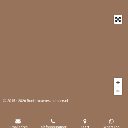
© 2015 - 2026 Boetiekcurvesandmore.nl
E-mailadres
Telefoonnummer
Kaart
WhatsApp