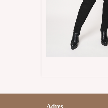
Adres