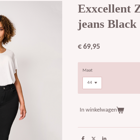
Exxcellent 
jeans Black
€ 69,95
Maat
In winkelwagen