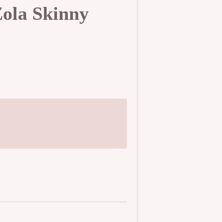
Zola Skinny