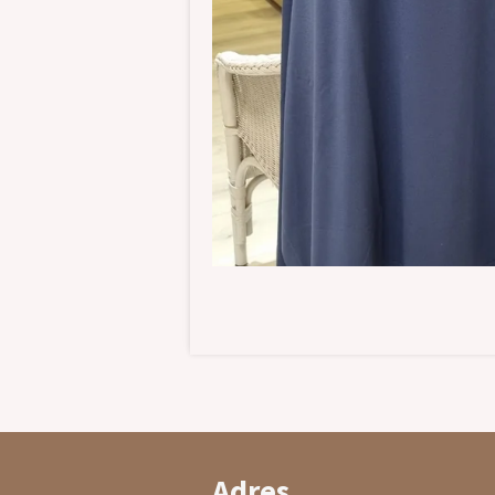
Adres