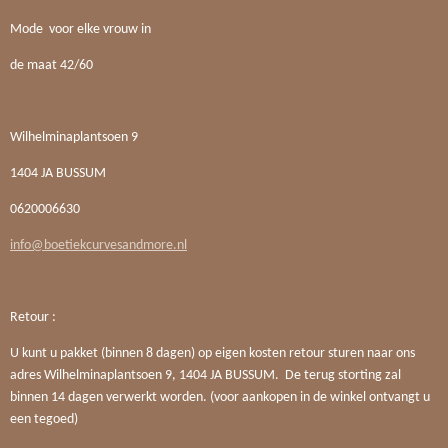
Mode voor elke vrouw in
de maat 42/60
Wilhelminaplantsoen 9
1404 JA BUSSUM
0620006630
info@boetiekcurvesandmore.nl
Retour :
U kunt u pakket (binnen 8 dagen) op eigen kosten retour sturen naar ons
adres Wilhelminaplantsoen 9, 1404 JA BUSSUM. De terug storting zal
binnen 14 dagen verwerkt worden. (voor aankopen in de winkel ontvangt u
een tegoed)