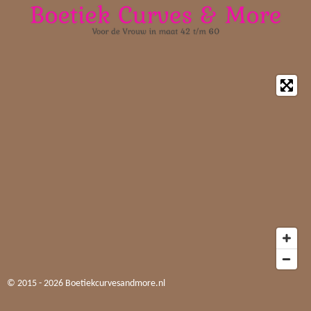
© 2015 - 2026 Boetiekcurvesandmore.nl