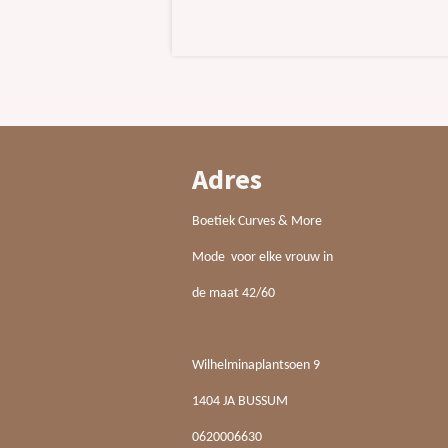
Adres
Boetiek Curves & More
Mode voor elke vrouw in
de maat 42/60
Wilhelminaplantsoen 9
1404 JA BUSSUM
0620006630