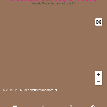
© 2015 - 2026 Boetiekcurvesandmore.nl