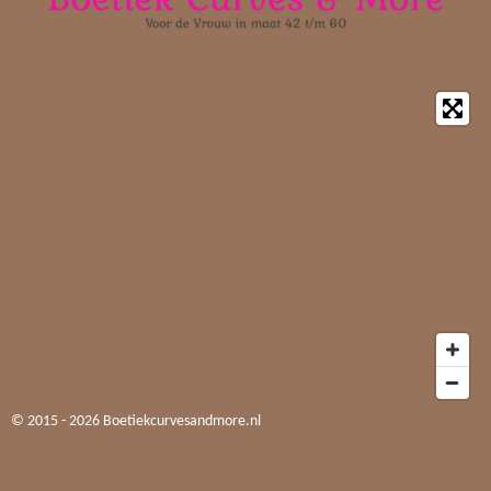
© 2015 - 2026 Boetiekcurvesandmore.nl