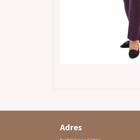
Adres