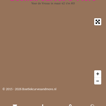
© 2015 - 2026 Boetiekcurvesandmore.nl