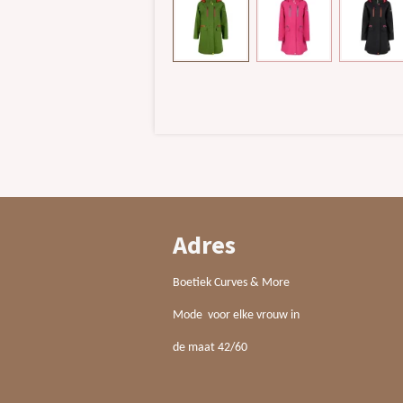
Adres
Boetiek Curves & More
Mode voor elke vrouw in
de maat 42/60