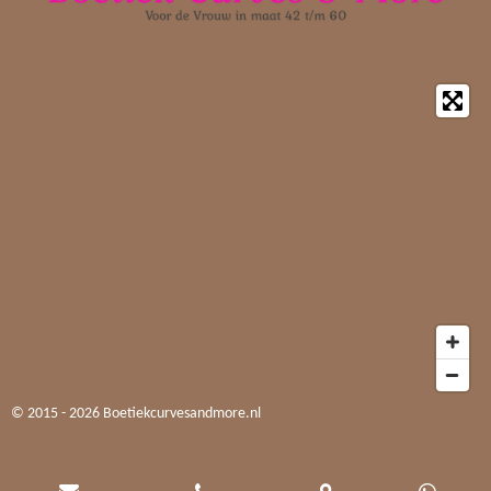
© 2015 - 2026 Boetiekcurvesandmore.nl