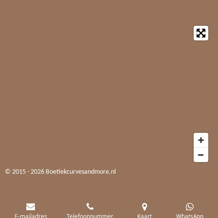
© 2015 - 2026 Boetiekcurvesandmore.nl
E-mailadres
Telefoonnummer
Kaart
WhatsApp