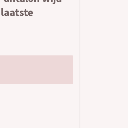
laatste