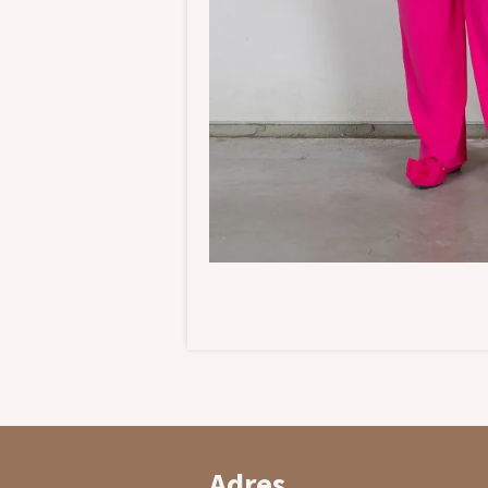
Adres