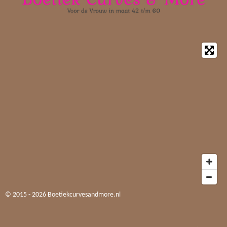
© 2015 - 2026 Boetiekcurvesandmore.nl