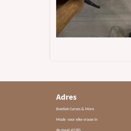
Adres
Boetiek Curves & More
Mode voor elke vrouw in
de maat 42/60