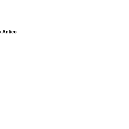
a Antico