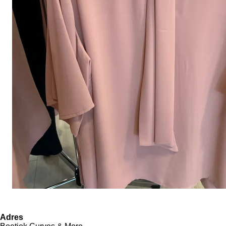
Adres