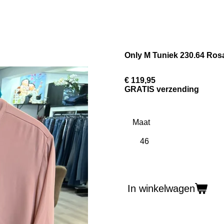
Only M Tuniek 230.64 Ros
€ 119,95
GRATIS verzending
Maat
In winkelwagen