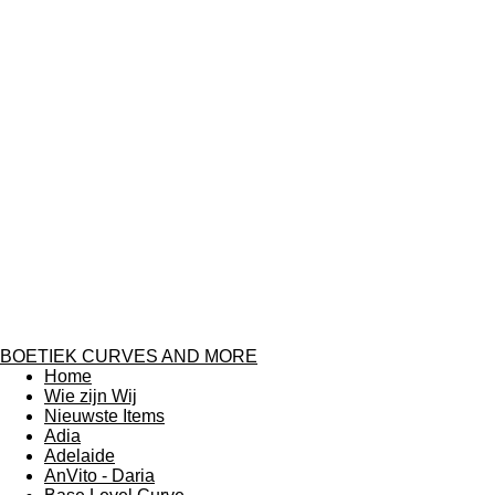
BOETIEK CURVES AND MORE
Home
Wie zijn Wij
Nieuwste Items
Adia
Adelaide
AnVito - Daria