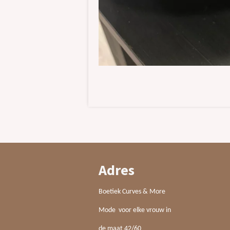
Adres
Boetiek Curves & More
Mode voor elke vrouw in
de maat 42/60