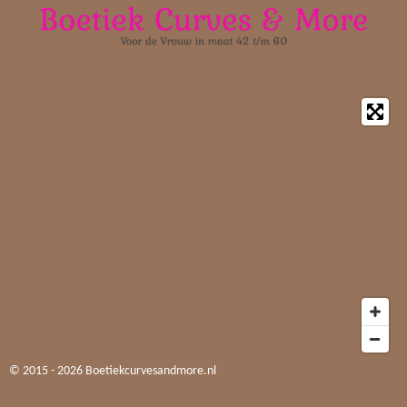
© 2015 - 2026 Boetiekcurvesandmore.nl