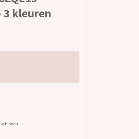
 3 kleuren
uw binnen