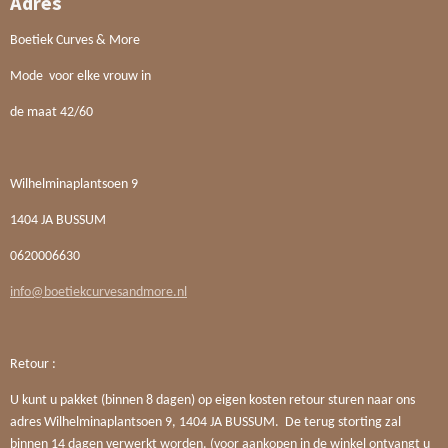
Adres
Boetiek Curves & More
Mode voor elke vrouw in
de maat 42/60
Wilhelminaplantsoen 9
1404 JA BUSSUM
0620006630
info@boetiekcurvesandmore.nl
Retour :
U kunt u pakket (binnen 8 dagen) op eigen kosten retour sturen naar ons
adres Wilhelminaplantsoen 9, 1404 JA BUSSUM. De terug storting zal
binnen 14 dagen verwerkt worden. (voor aankopen in de winkel ontvangt u