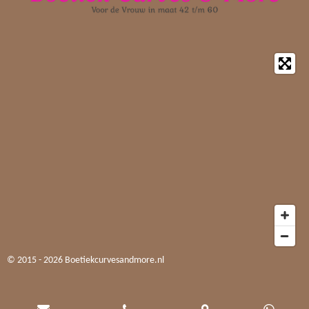
© 2015 - 2026 Boetiekcurvesandmore.nl