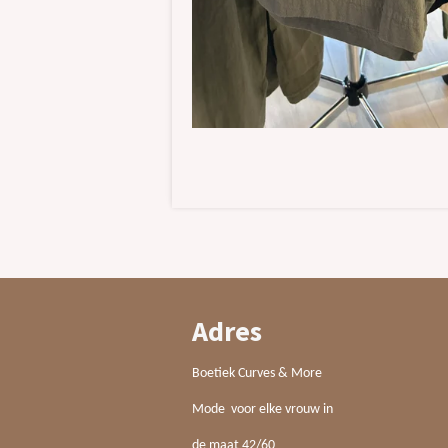
Adres
Boetiek Curves & More
Mode voor elke vrouw in
de maat 42/60