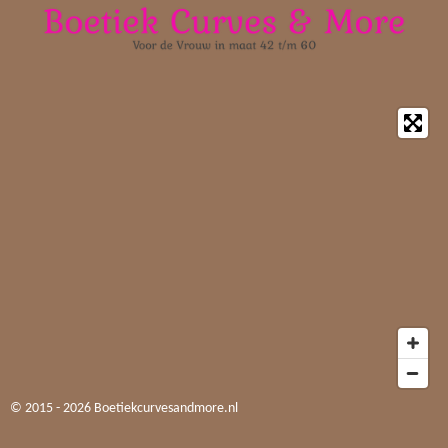
© 2015 - 2026 Boetiekcurvesandmore.nl