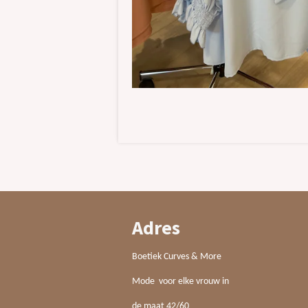
Adres
Boetiek Curves & More
Mode voor elke vrouw in
de maat 42/60