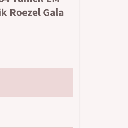
ik Roezel Gala