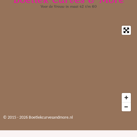
© 2015 - 2026 Boetiekcurvesandmore.nl