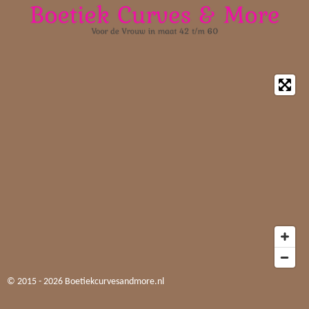
© 2015 - 2026 Boetiekcurvesandmore.nl