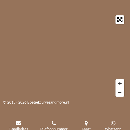
© 2015 - 2026 Boetiekcurvesandmore.nl
E-mailadres
Telefoonnummer
Kaart
WhatsApp