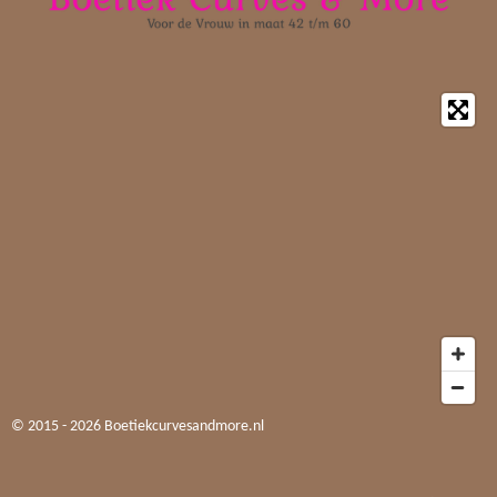
© 2015 - 2026 Boetiekcurvesandmore.nl