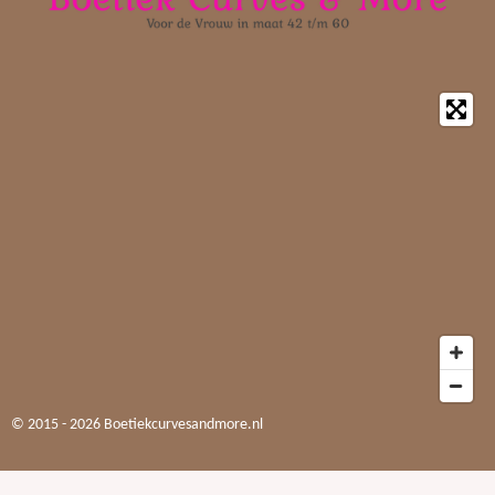
© 2015 - 2026 Boetiekcurvesandmore.nl