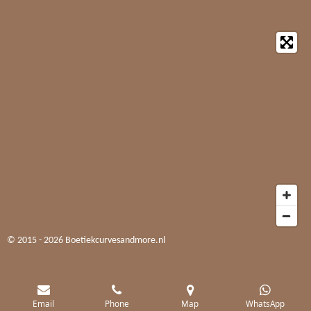
© 2015 - 2026 Boetiekcurvesandmore.nl
Email
Phone
Map
WhatsApp