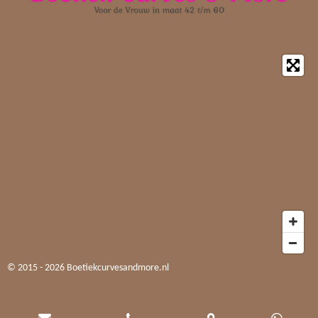
© 2015 - 2026 Boetiekcurvesandmore.nl