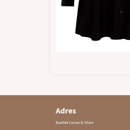
Adres
Boetiek Curves & More