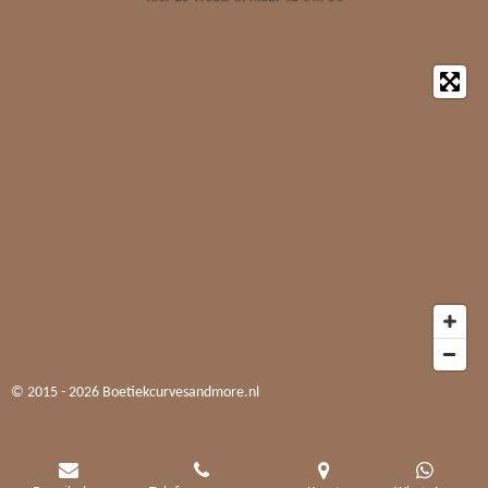
© 2015 - 2026 Boetiekcurvesandmore.nl