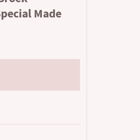
pecial Made