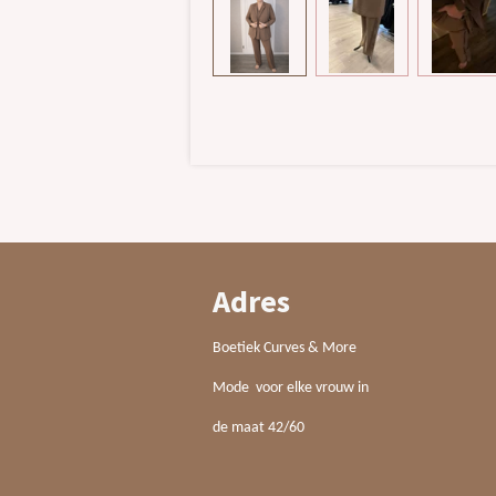
Adres
Boetiek Curves & More
Mode voor elke vrouw in
de maat 42/60