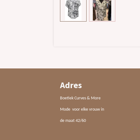
Adres
Boetiek Curves & More
Mode voor elke vrouw in
de maat 42/60