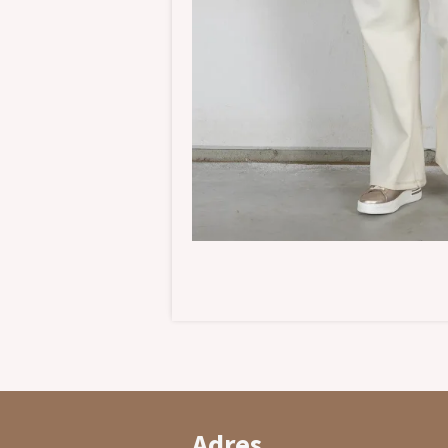
Adres