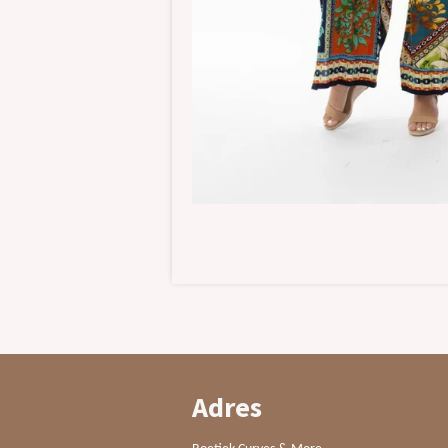
Adres