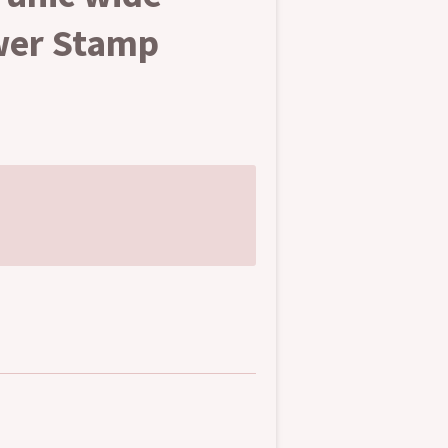
wer Stamp