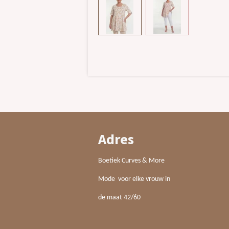
Adres
Boetiek Curves & More
Mode voor elke vrouw in
de maat 42/60