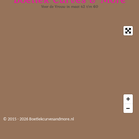
© 2015 - 2026 Boetiekcurvesandmore.nl