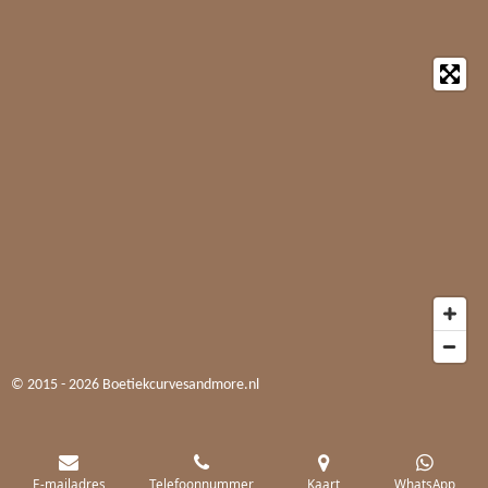
© 2015 - 2026 Boetiekcurvesandmore.nl
E-mailadres
Telefoonnummer
Kaart
WhatsApp