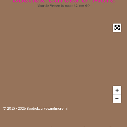
© 2015 - 2026 Boetiekcurvesandmore.nl